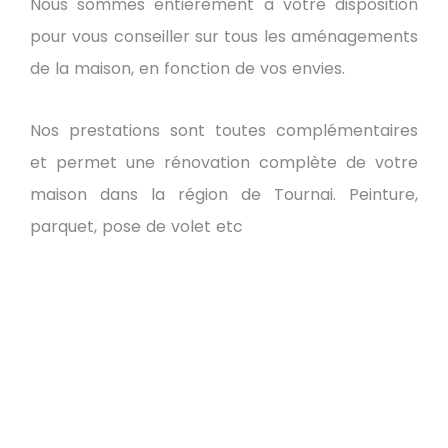
Nous sommes entièrement à votre disposition
pour vous conseiller sur tous les aménagements
de la maison, en fonction de vos envies.
Nos prestations sont toutes complémentaires
et permet une rénovation complète de votre
maison dans la région de Tournai. Peinture,
parquet, pose de volet etc