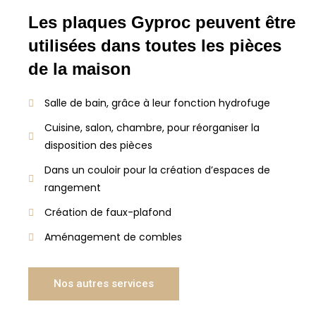
Les plaques Gyproc peuvent être
utilisées dans toutes les pièces
de la maison
Salle de bain, grâce à leur fonction hydrofuge
Cuisine, salon, chambre, pour réorganiser la
disposition des pièces
Dans un couloir pour la création d’espaces de
rangement
Création de faux-plafond
Aménagement de combles
Nos autres services