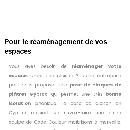
Pour le réaménagement de vos
espaces
Vous avez besoin de
réaménager votre
espace
, créer une cloison ? Notre entreprise
peut vous proposer une
pose de plaques de
plâtres Gyproc
qui permet une très
bonne
isolation
phonique. La pose de cloison en
Gyproc requiert un savoir-faire que notre
équipe de Code Couleur maîtrisons à merveille.