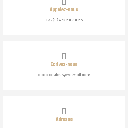
Appelez-nous
+32(0)479 54 84 55
Ecrivez-nous
code.couleur@hotmail.com
Adresse