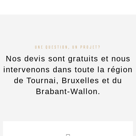
UNE QUESTION, UN PROJET?
Nos devis sont gratuits et nous
intervenons dans toute la région
de Tournai, Bruxelles et du
Brabant-Wallon.